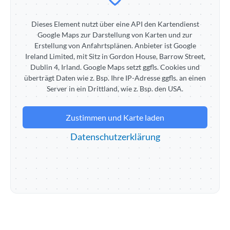
Dieses Element nutzt über eine API den Kartendienst
Google Maps zur Darstellung von Karten und zur
Erstellung von Anfahrtsplänen. Anbieter ist Google
Ireland Limited, mit Sitz in Gordon House, Barrow Street,
Dublin 4, Irland. Google Maps setzt ggfls. Cookies und
überträgt Daten wie z. Bsp. Ihre IP-Adresse ggfls. an einen
Server in ein Drittland, wie z. Bsp. den USA.
Zustimmen und Karte laden
Datenschutzerklärung