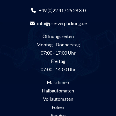
+49 (0)22 41 / 25 28 3-0
info@pse-verpackung.de
Öffnungszeiten
Montag - Donnerstag
07:00 - 17:00 Uhr
Freitag
07:00 - 14:00 Uhr
Maschinen
Halbautomaten
Vollautomaten
Folien
Service