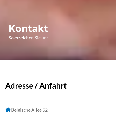
Kontakt
So erreichen Sie uns
Adresse / Anfahrt
Belgische Allee 52