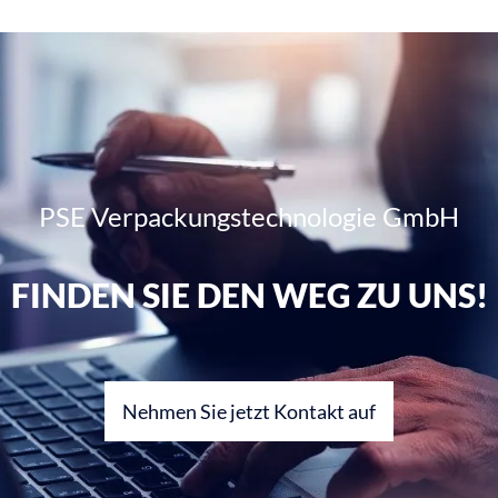
PSE Verpackungstechnologie GmbH
FINDEN SIE DEN WEG ZU UNS!
Nehmen Sie jetzt Kontakt auf