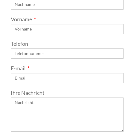
Vorname
Telefon
E-mail
Ihre Nachricht