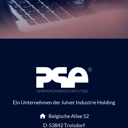
Ein Unternehmen der Julver Industrie Holding
Belgische Allee 52
D-53842 Troisdorf