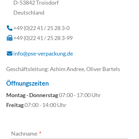
D-53842 Troisdorf
Deutschland
+49 (0)22 41 / 25 28 3-0
+49 (0)22 41 / 25 28 3-99
info@pse-verpackung.de
Geschäftsleitung: Achim Andree, Oliver Bartels
Öffnungszeiten
Montag - Donnerstag
07:00 - 17:00 Uhr
Freitag
07:00 - 14:00 Uhr
Nachname