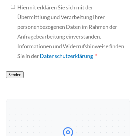
Hiermit erklären Sie sich mit der
Übermittlung und Verarbeitung Ihrer
personenbezogenen Daten im Rahmen der
Anfragebearbeitung einverstanden.
Informationen und Widerrufshinweise finden
Sie in der
Datenschutzerklärung
Senden