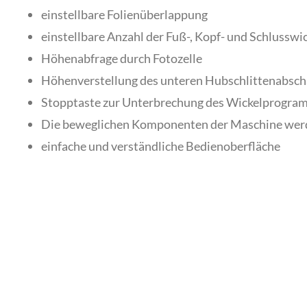
einstellbare Folienüberlappung
einstellbare Anzahl der Fuß-, Kopf- und Schlussw
Höhenabfrage durch Fotozelle
Höhenverstellung des unteren Hubschlittenabscha
Stopptaste zur Unterbrechung des Wickelprogra
Die beweglichen Komponenten der Maschine werden 
einfache und verständliche Bedienoberfläche