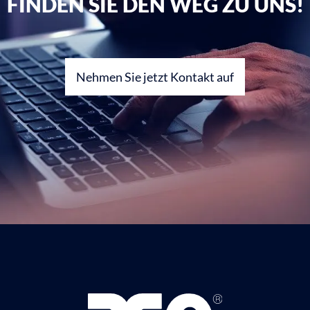
FINDEN SIE DEN WEG ZU UNS!
Nehmen Sie jetzt Kontakt auf