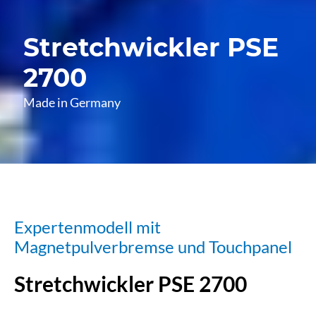
Stretchwickler PSE
2700
Made in Germany
Expertenmodell mit
Magnetpulverbremse und Touchpanel
Stretchwickler PSE 2700