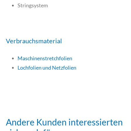
Stringsystem
Verbrauchsmaterial
Maschinenstretchfolien
Lochfolien und Netzfolien
Andere Kunden interessierten