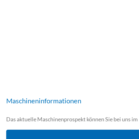
Maschineninformationen
Das aktuelle Maschinenprospekt können Sie bei uns i