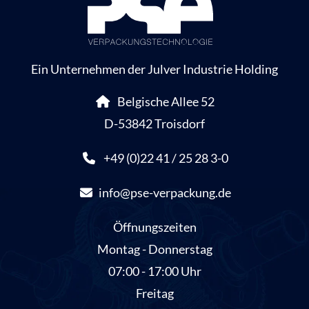
Ein Unternehmen der Julver Industrie Holding
Belgische Allee 52
D-53842 Troisdorf
+49 (0)22 41 / 25 28 3-0
info@pse-verpackung.de
Öffnungszeiten
Montag - Donnerstag
07:00 - 17:00 Uhr
Freitag