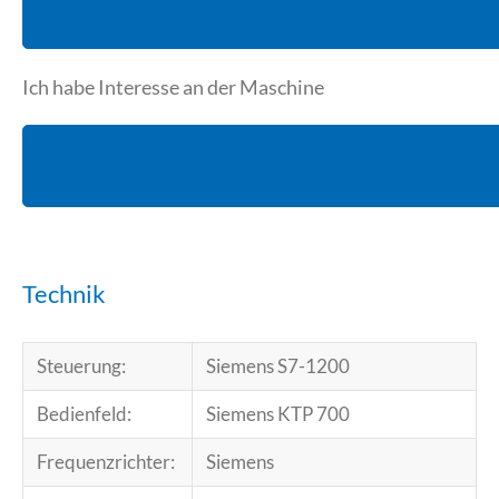
Ich habe Interesse an der Maschine
Technik
Steuerung:
Siemens S7-1200
Bedienfeld:
Siemens KTP 700
Frequenzrichter:
Siemens