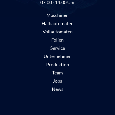
07:00 - 14:00 Uhr
Maschinen
Halbautomaten
Vollautomaten
Folien
Service
Unternehmen
Produktion
Team
Jobs
News