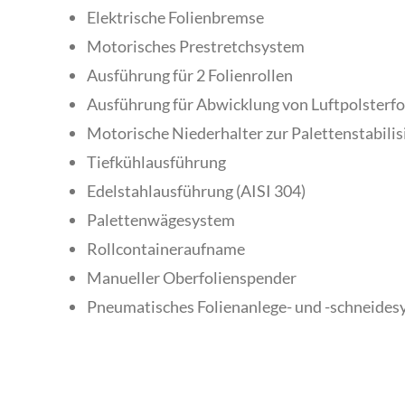
Elektrische Folienbremse
Motorisches Prestretchsystem
Ausführung für 2 Folienrollen
Ausführung für Abwicklung von Luftpolsterfo
Motorische Niederhalter zur Palettenstabilis
Tiefkühlausführung
Edelstahlausführung (AISI 304)
Palettenwägesystem
Rollcontaineraufname
Manueller Oberfolienspender
Pneumatisches Folienanlege- und -schneide