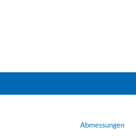
Abmessungen