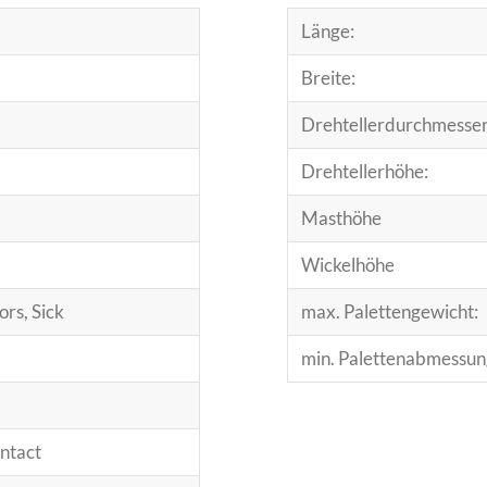
Länge:
Breite:
Drehtellerdurchmesser
Drehtellerhöhe:
Masthöhe
Wickelhöhe
rs, Sick
max. Palettengewicht:
min. Palettenabmessun
ntact