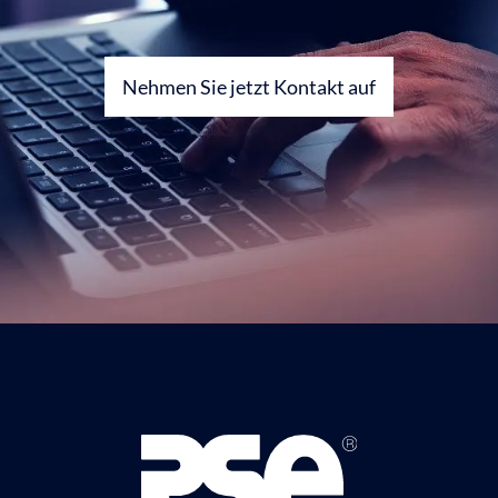
Nehmen Sie jetzt Kontakt auf