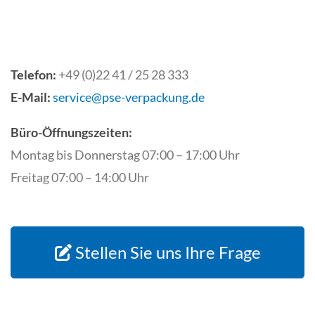
Telefon:
+49 (0)22 41 / 25 28 333
E-Mail:
service@pse-verpackung.de
Büro-Öffnungszeiten:
Montag bis Donnerstag 07:00 – 17:00 Uhr
Freitag 07:00 – 14:00 Uhr
Stellen Sie uns Ihre Frage