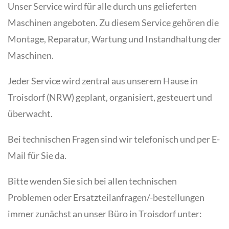
Unser Service wird für alle durch uns gelieferten
Maschinen angeboten. Zu diesem Service gehören die
Montage, Reparatur, Wartung und Instandhaltung der
Maschinen.
Jeder Service wird zentral aus unserem Hause in
Troisdorf (NRW) geplant, organisiert, gesteuert und
überwacht.
Bei technischen Fragen sind wir telefonisch und per E-
Mail für Sie da.
Bitte wenden Sie sich bei allen technischen
Problemen oder Ersatzteilanfragen/-bestellungen
immer zunächst an unser Büro in Troisdorf unter: