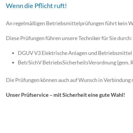
Wenn die Pflicht ruft!
An regelmäßigen Betriebsmittelprüfungen führt kein We
Diese Prüfungen führen unsere Techniker für Sie durch:
DGUV V3 Elektrische Anlagen und Betriebsmittel
BetrSichV BetriebsSicherheitsVerordnung (gem. 
Die Prüfungen können auch auf Wunsch in Verbindung 
Unser Prüfservice – mit Sicherheit eine gute Wahl!