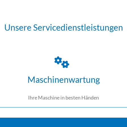
Unsere Servicedienstleistungen
Maschinenwartung
Ihre Maschine in besten Händen