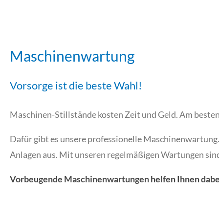
Maschinenwartung
Vorsorge ist die beste Wahl!
Maschinen-Stillstände kosten Zeit und Geld. Am besten 
Dafür gibt es unsere professionelle Maschinenwartung
Anlagen aus. Mit unseren regelmäßigen Wartungen sind
Vorbeugende Maschinenwartungen helfen Ihnen dabei d