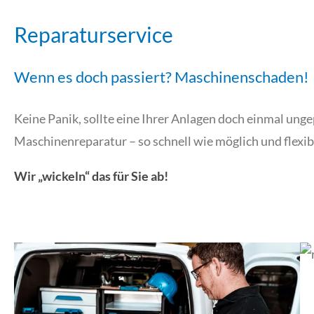
Reparaturservice
Wenn es doch passiert? Maschinenschaden!
Keine Panik, sollte eine Ihrer Anlagen doch einmal unge
Maschinenreparatur – so schnell wie möglich und flexib
Wir „wickeln“ das für Sie ab!