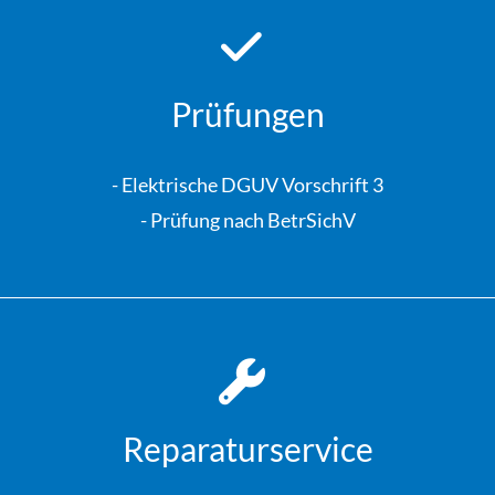
Prüfungen
- Elektrische DGUV Vorschrift 3
- Prüfung nach BetrSichV
Reparaturservice