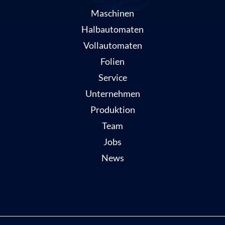
Maschinen
Halbautomaten
Vollautomaten
Folien
Service
Unternehmen
Produktion
Team
Jobs
News