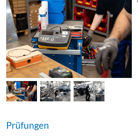
Prüfungen