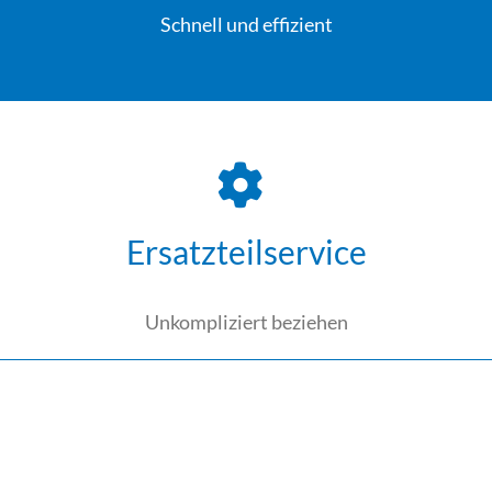
Schnell und effizient
Ersatzteilservice
Unkompliziert beziehen