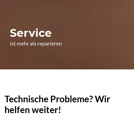
Service
ist mehr als reparieren
Technische Probleme? Wir
helfen weiter!