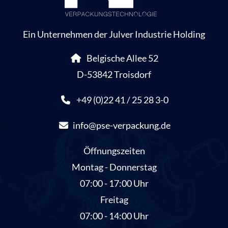
Ein Unternehmen der Julver Industrie Holding
Belgische Allee 52
D-53842 Troisdorf
+49 (0)22 41 / 25 28 3-0
info@pse-verpackung.de
Öffnungszeiten
Montag - Donnerstag
07:00 - 17:00 Uhr
Freitag
07:00 - 14:00 Uhr