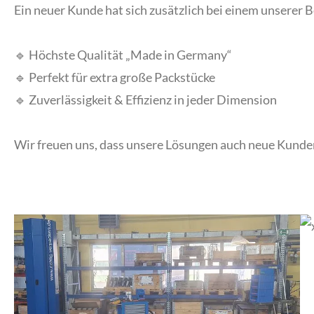
Ein neuer Kunde hat sich zusätzlich bei einem unserer
🔹 Höchste Qualität „Made in Germany“
🔹 Perfekt für extra große Packstücke
🔹 Zuverlässigkeit & Effizienz in jeder Dimension
Wir freuen uns, dass unsere Lösungen auch neue Kunden b