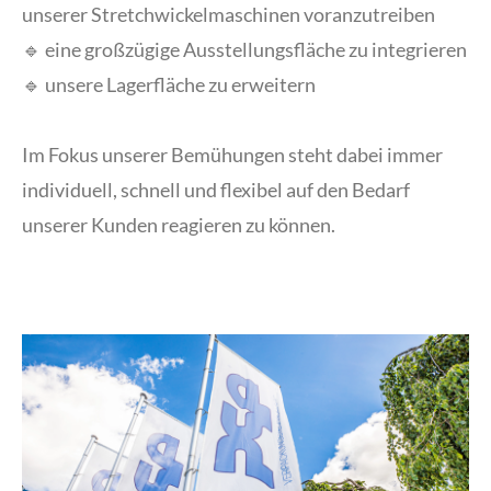
unserer Stretchwickelmaschinen voranzutreiben
🔹 eine großzügige Ausstellungsfläche zu integrieren
🔹 unsere Lagerfläche zu erweitern
Im Fokus unserer Bemühungen steht dabei immer
individuell, schnell und flexibel auf den Bedarf
unserer Kunden reagieren zu können.