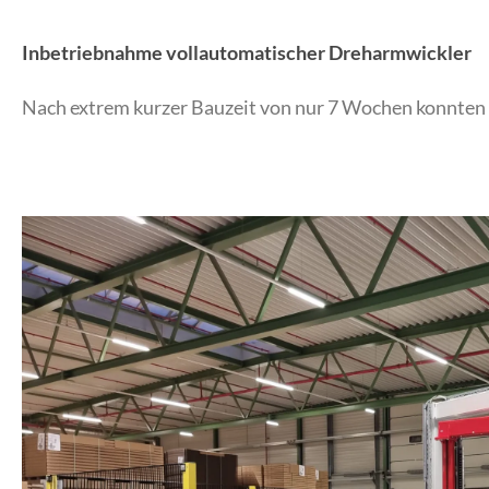
Inbetriebnahme vollautomatischer Dreharmwickler
Nach extrem kurzer Bauzeit von nur 7 Wochen konnten