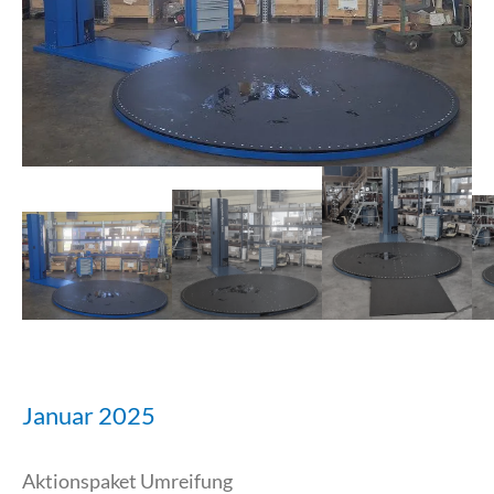
Januar 2025
Aktionspaket Umreifung