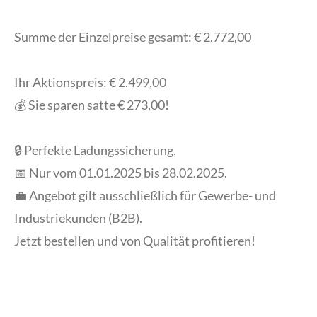
Summe der Einzelpreise gesamt: € 2.772,00
Ihr Aktionspreis: € 2.499,00
💰 Sie sparen satte € 273,00!
🔒 Perfekte Ladungssicherung.
📅 Nur vom 01.01.2025 bis 28.02.2025.
💼 Angebot gilt ausschließlich für Gewerbe- und
Industriekunden (B2B).
Jetzt bestellen und von Qualität profitieren!