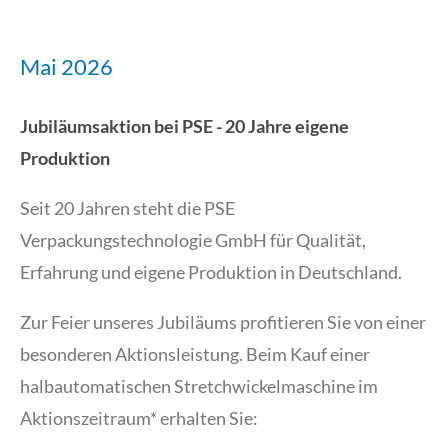
Mai 2026
Jubiläumsaktion bei PSE -
20 Jahre eigene
Produktion
Seit 20 Jahren steht die PSE
Verpackungstechnologie GmbH für Qualität,
Erfahrung und eigene Produktion in Deutschland.
Zur Feier unseres Jubiläums profitieren Sie von einer
besonderen Aktionsleistung. Beim Kauf einer
halbautomatischen Stretchwickelmaschine im
Aktionszeitraum* erhalten Sie: