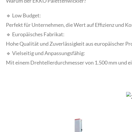
Warum der EKKO Palettenwickler?
🔹 Low Budget:
Perfekt für Unternehmen, die Wert auf Effizienz und Ko
🔹 Europäisches Fabrikat:
Hohe Qualität und Zuverlässigkeit aus europäischer P
🔹 Vielseitig und Anpassungsfähig:
Mit einem Drehtellerdurchmesser von 1.500 mm und ei