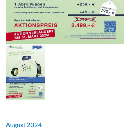
August 2024