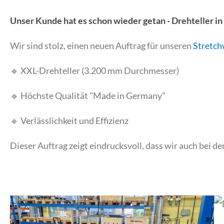
Unser Kunde hat es schon wieder getan - Drehteller in
Wir sind stolz, einen neuen Auftrag für unseren
Stretch
🔹 XXL-Drehteller (3.200 mm Durchmesser)
🔹 Höchste Qualität "Made in Germany"
🔹 Verlässlichkeit und Effizienz
Dieser Auftrag zeigt eindrucksvoll, dass wir auch bei 