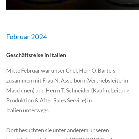
Februar 2024
Geschäftsreise in Italien
Mitte Februar war unser Chef, Herr O. Bartels,
zusammen mit Frau N. Asselborn (Vertriebsleiterin
Maschinen) und Herrn T. Schneider (Kaufm. Leitung
Produktion & After Sales Service) in
Italien unterwegs.
Dort besuchten sie unter anderem unseren