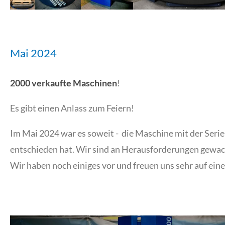
Mai 2024
2000 verkaufte Maschinen
!
Es gibt einen Anlass zum Feiern!
Im Mai 2024 war es soweit - die Maschine mit der Seri
entschieden hat. Wir sind an Herausforderungen gewach
Wir haben noch einiges vor und freuen uns sehr auf ei