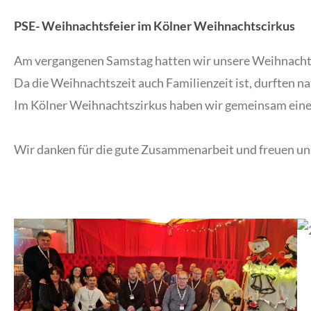
PSE- Weihnachtsfeier im Kölner Weihnachtscirkus
Am vergangenen Samstag hatten wir unsere Weihnacht
Da die Weihnachtszeit auch Familienzeit ist, durften nat
Im Kölner Weihnachtszirkus haben wir gemeinsam eine
Wir danken für die gute Zusammenarbeit und freuen uns 