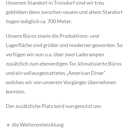
Unserem Standort in Troisdorf sind wir treu
geblieben denn zwischen neuem und altem Standort
liegen lediglich ca. 700 Meter.
Unsere Büros sowie die Produktions- und
Lagerfläche sind größer und moderner geworden. So
verfügen wir nun u.a. über zwei Laderampen
zusätzlich zum ebenerdigen Tor, klimatisierte Büros
und ein vollausgestattetes „American Diner“
welches wir von unserem Vorgänger übernehmen
konnten.
Der zusätzliche Platz wird nun genutzt um:
🔹 die Weiterentwicklung