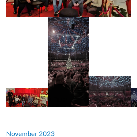
November 2023