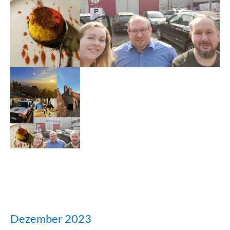
Dezember 2023