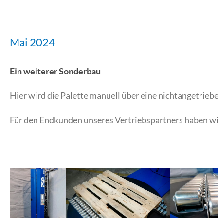
Mai 2024
Ein weiterer Sonderbau
Hier wird die Palette manuell über eine nichtangetrieb
Für den Endkunden unseres Vertriebspartners haben wir