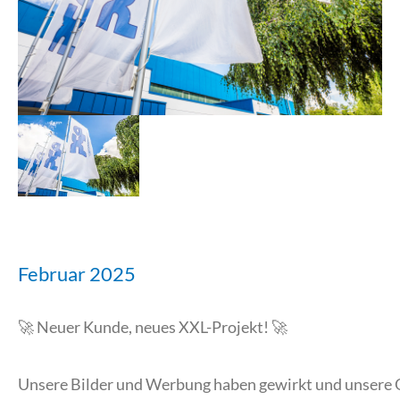
Februar 2025
🚀 Neuer Kunde, neues XXL-Projekt! 🚀
Unsere Bilder und Werbung haben gewirkt und unsere Q