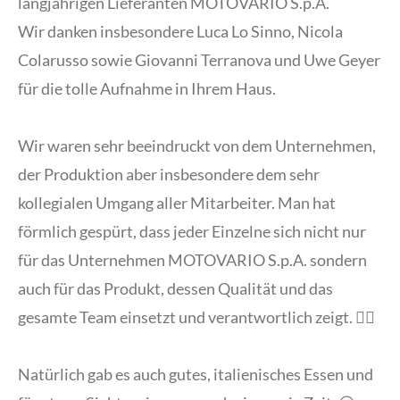
langjährigen Lieferanten MOTOVARIO S.p.A.
Wir danken insbesondere Luca Lo Sinno, Nicola
Colarusso sowie Giovanni Terranova und Uwe Geyer
für die tolle Aufnahme in Ihrem Haus.
Wir waren sehr beeindruckt von dem Unternehmen,
der Produktion aber insbesondere dem sehr
kollegialen Umgang aller Mitarbeiter. Man hat
förmlich gespürt, dass jeder Einzelne sich nicht nur
für das Unternehmen MOTOVARIO S.p.A. sondern
auch für das Produkt, dessen Qualität und das
gesamte Team einsetzt und verantwortlich zeigt. 👍🏼
Natürlich gab es auch gutes, italienisches Essen und