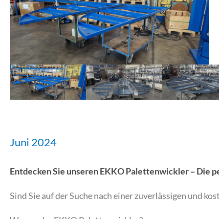
Juni 2024
Entdecken Sie unseren EKKO Palettenwickler – Die p
Sind Sie auf der Suche nach einer zuverlässigen und k