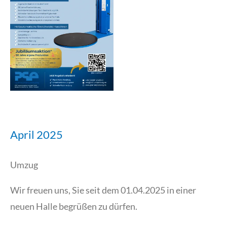
April 2025
Umzug
Wir freuen uns, Sie seit dem 01.04.2025 in einer
neuen Halle begrüßen zu dürfen.